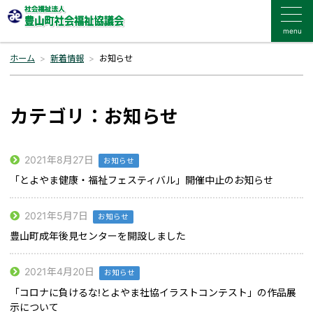
menu
ホーム
新着情報
お知らせ
カテゴリ：お知らせ
2021年8月27日
お知らせ
「とよやま健康・福祉フェスティバル」開催中止のお知らせ
2021年5月7日
お知らせ
豊山町成年後見センターを開設しました
2021年4月20日
お知らせ
「コロナに負けるな!とよやま社協イラストコンテスト」の作品展
示について