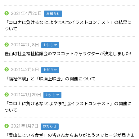
2021年4月20日
お知らせ
「コロナに負けるな!とよやま社協イラストコンテスト」の結果に
ついて
2021年2月8日
お知らせ
豊山町社会福祉協議会のマスコットキャラクターが決定しました!
2021年2月5日
お知らせ
「福祉体験」と「映画上映会」の開催について
2021年1月29日
お知らせ
「コロナに負けるな!とよやま社協イラストコンテスト」の開催に
ついて
2021年1月7日
お知らせ
「豊山にじいろ食堂」の皆さんからありがとうメッセージが届きま