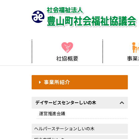
社協概要
事業
事業所紹介
デイサービスセンターしいの木
運営推進会議
ヘルパーステーションしいの木