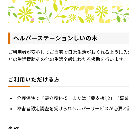
ヘルパーステーションしいの木
ご利用者が安心してご自宅で日常生活がおくれるように入
どの生活援助その他の生活全般にわたる援助を行います。
ご利用いただける方
介護保険で「要介護1～5」または「要支援1,2」「事
障害者認定調査を受けられヘルパーサービスが必要と