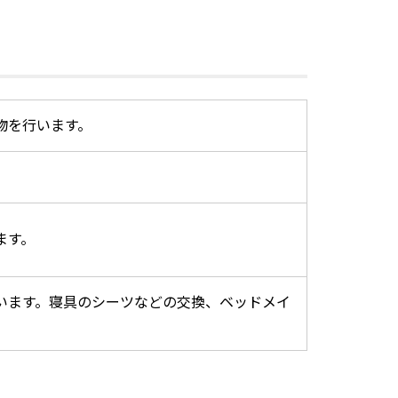
物を行います。
ます。
います。寝具のシーツなどの交換、ベッドメイ