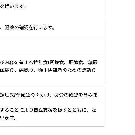
を行います。
、服薬の確認を行います。
び内容を有する特別食(腎臓食、肝臓食、糖尿
血症食、痛風食、嚥下困難者のための流動食
調理(安全確認の声かけ、疲労の確認を含みま
することにより自立支援を促すとともに、転
います。