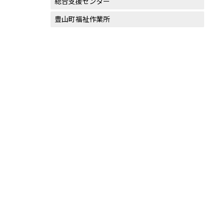
総合支援センター
豊山町福祉作業所