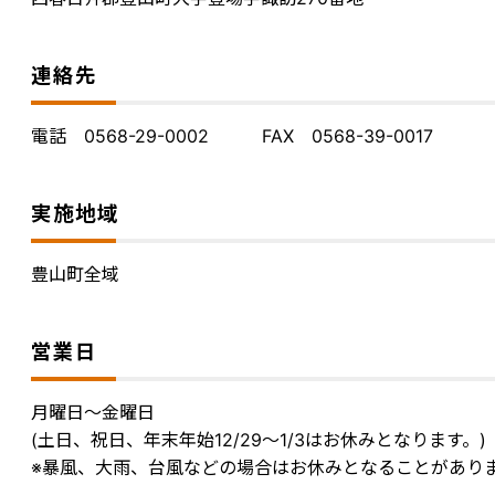
連絡先
電話 0568-29-0002 FAX 0568-39-0017
実施地域
豊山町全域
営業日
月曜日～金曜日
(土日、祝日、年末年始12/29～1/3はお休みとなります。)
※暴風、大雨、台風などの場合はお休みとなることがあり