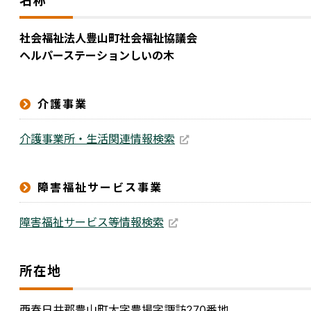
名称
社会福祉法人豊山町社会福祉協議会
ヘルパーステーションしいの木
介護事業
介護事業所・生活関連情報検索
障害福祉サービス事業
障害福祉サービス等情報検索
所在地
西春日井郡豊山町大字豊場字諏訪270番地