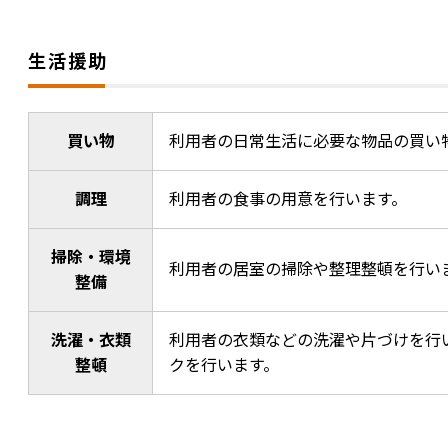
生活援助
買い物
利用者の日常生活に必要な物品の買い
調理
利用者の食事の用意を行います。
掃除・環境
利用者の居室の掃除や整理整頓を行い
整備
洗濯・衣類
利用者の衣類などの洗濯や片づけを行
整頓
クを行います。