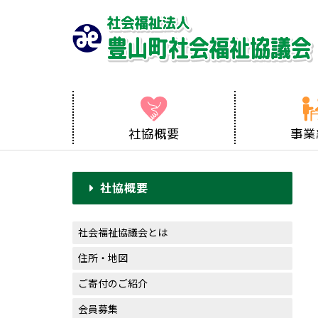
社協概要
事業
社協概要
社会福祉協議会とは
住所・地図
ご寄付のご紹介
会員募集