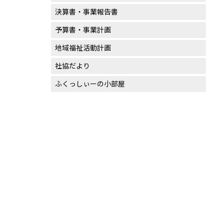
決算書・事業報告書
予算書・事業計画
地域福祉活動計画
社協だより
ふくっしぃーの小部屋