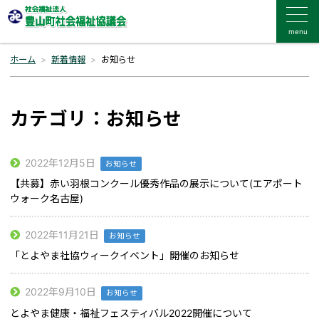
menu
ホーム
新着情報
お知らせ
カテゴリ：お知らせ
2022年12月5日
お知らせ
【共募】赤い羽根コンクール優秀作品の展示について(エアポート
ウォーク名古屋)
2022年11月21日
お知らせ
「とよやま社協ウィークイベント」開催のお知らせ
2022年9月10日
お知らせ
とよやま健康・福祉フェスティバル2022開催について