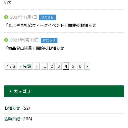
いて
2021年11月1日
お知らせ
「とよやま社協ウィークイベント」開催のお知らせ
2021年9月30日
お知らせ
「備品貸出事業」開始のお知らせ
4 / 6
« 先頭
«
...
2
3
4
5
6
»
カテゴリ
お知らせ
(52)
活動日記
(168)