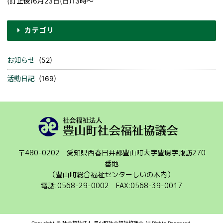
(訂正後)6月23日(日)13時～
カテゴリ
お知らせ
(52)
活動日記
(169)
〒480-0202 愛知県西春日井郡豊山町大字豊場字諏訪270
番地
（豊山町総合福祉センターしいの木内）
電話:0568-29-0002 FAX:0568-39-0017