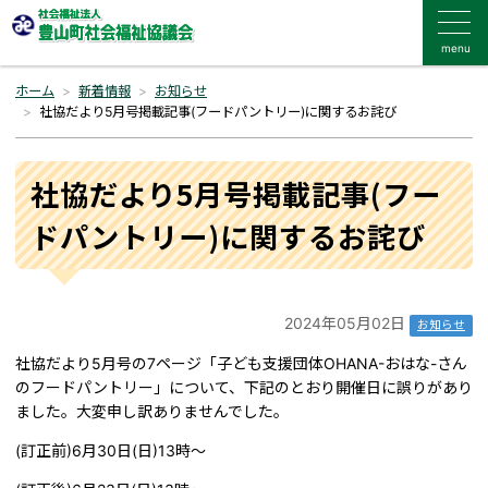
menu
ホーム
新着情報
お知らせ
社協だより5月号掲載記事(フードパントリー)に関するお詫び
社協だより5月号掲載記事(フー
ドパントリー)に関するお詫び
2024年05月02日
お知らせ
社協だより5月号の7ページ「子ども支援団体OHANA-おはな-さん
のフードパントリー」について、下記のとおり開催日に誤りがあり
ました。大変申し訳ありませんでした。
(訂正前)6月30日(日)13時～