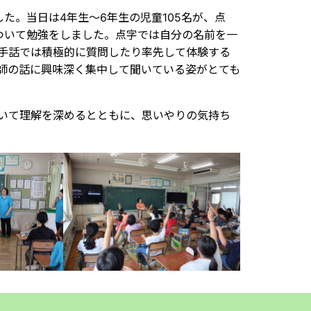
した。当日は4年生～6年生の児童105名が、点
ついて勉強をしました。点字では自分の名前を一
手話では積極的に質問したり率先して体験する
師の話に興味深く集中して聞いている姿がとても
いて理解を深めるとともに、思いやりの気持ち