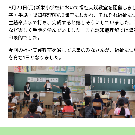
6月29日(月)新栄小学校において福祉実践教室を開催しま
字・手話・認知症理解の3講座にわかれ、それぞれ福祉に
生懸命点字で打ち、完成すると嬉しそうにしていました。
など楽しく手話を学んでいました。また認知症理解では講
印象的でした。
今回の福祉実践教室を通して児童のみなさんが、福祉につ
を育む1日となりました。