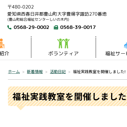
〒480-0202
愛知県西春日井郡豊山町大字豊場字諏訪270番地
(豊山町総合福祉センターしいの木内)
0568-29-0002
0568-39-0017
紹介
ボランティア
福祉サー
ホーム
新着情報
活動日記
福祉実践教室を開催しました!
福祉実践教室を開催しました