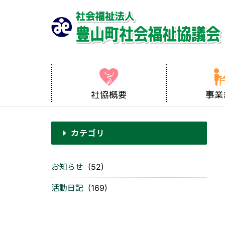
社協概要
事業
カテゴリ
お知らせ
(52)
活動日記
(169)