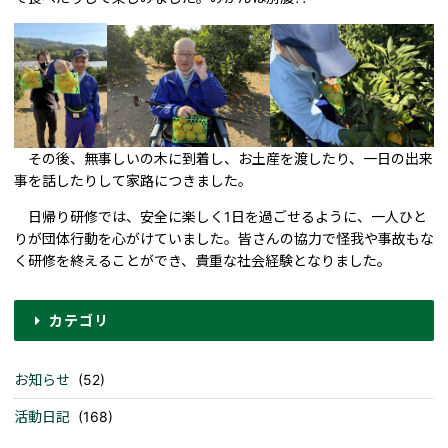
その後、無事しいの木に到着し、お土産を渡したり、一日の出来
事を話したりして家路につきました。
日帰り研修では、安全に楽しく1日を過ごせるように、一人ひと
りが団体行動を心がけていました。皆さんの協力で怪我や事故もな
く研修を終えることができ、貴重な社会経験となりました。
カテゴリ
お知らせ
(52)
活動日記
(168)