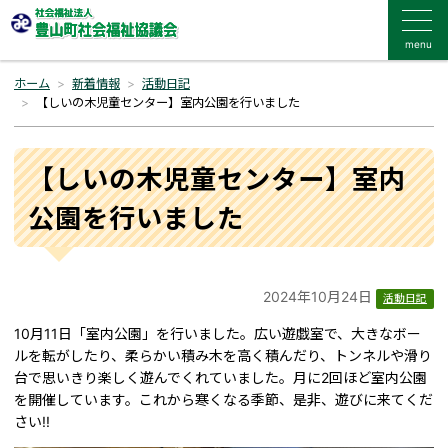
menu
ホーム
新着情報
活動日記
【しいの木児童センター】室内公園を行いました
【しいの木児童センター】室内
公園を行いました
2024年10月24日
活動日記
10月11日「室内公園」を行いました。広い遊戯室で、大きなボー
ルを転がしたり、柔らかい積み木を高く積んだり、トンネルや滑り
台で思いきり楽しく遊んでくれていました。月に2回ほど室内公園
を開催しています。これから寒くなる季節、是非、遊びに来てくだ
さい!!