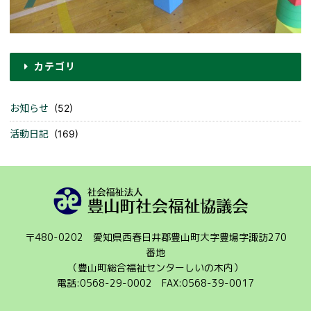
カテゴリ
お知らせ
(52)
活動日記
(169)
〒480-0202 愛知県西春日井郡豊山町大字豊場字諏訪270
番地
（豊山町総合福祉センターしいの木内）
電話:0568-29-0002 FAX:0568-39-0017