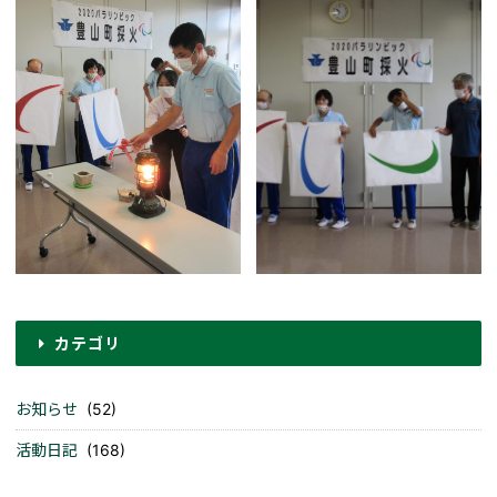
カテゴリ
お知らせ
(52)
活動日記
(168)