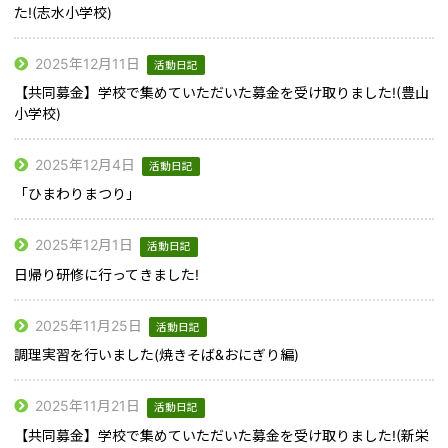
た!(志水小学校)
2025年12月11日
活動日記
【共同募金】学校で集めていただいた募金を受け取りました!(豊山
小学校)
2025年12月4日
活動日記
「ひまわりまつり」
2025年12月1日
活動日記
日帰り研修に行ってきました!
2025年11月25日
活動日記
調理実習を行いました(焼きそば&おにぎり編)
2025年11月21日
活動日記
【共同募金】学校で集めていただいた募金を受け取りました!(新栄