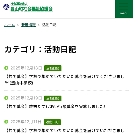
menu
ホーム
新着情報
活動日記
カテゴリ：活動日記
2025年12月18日
活動日記
【共同募金】学校で集めていただいた募金を届けてくださいまし
た!(豊山中学校)
2025年12月19日
活動日記
【共同募金】歳末たすけあい街頭募金を実施しました!
2025年12月11日
活動日記
【共同募金】学校で集めていただいた募金を届けていただきまし